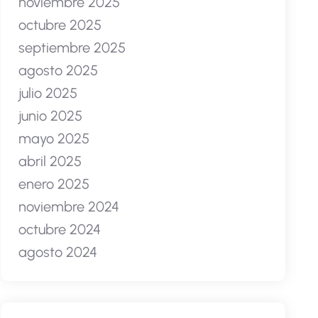
noviembre 2025
octubre 2025
septiembre 2025
agosto 2025
julio 2025
junio 2025
mayo 2025
abril 2025
enero 2025
noviembre 2024
octubre 2024
agosto 2024