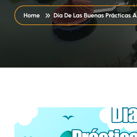
Home
Día De Las Buenas Prácticas 