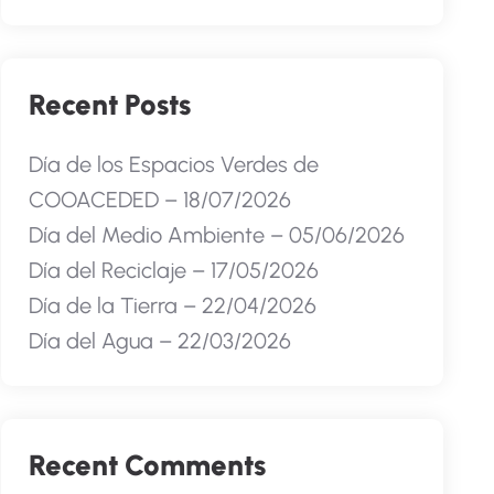
Recent Posts
Día de los Espacios Verdes de
COOACEDED – 18/07/2026
Día del Medio Ambiente – 05/06/2026
Día del Reciclaje – 17/05/2026
Día de la Tierra – 22/04/2026
Día del Agua – 22/03/2026
Recent Comments