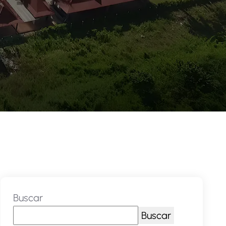
Buscar
Buscar