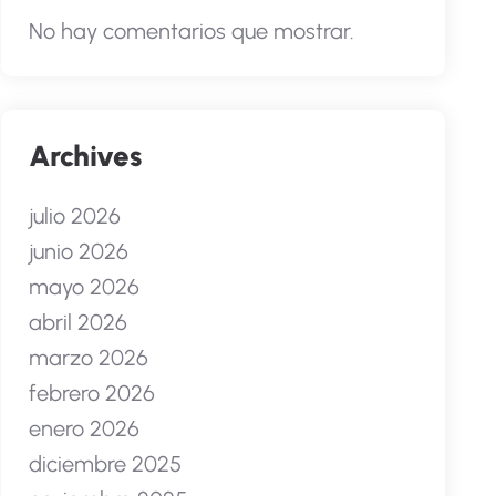
No hay comentarios que mostrar.
Archives
julio 2026
junio 2026
mayo 2026
abril 2026
marzo 2026
febrero 2026
enero 2026
diciembre 2025