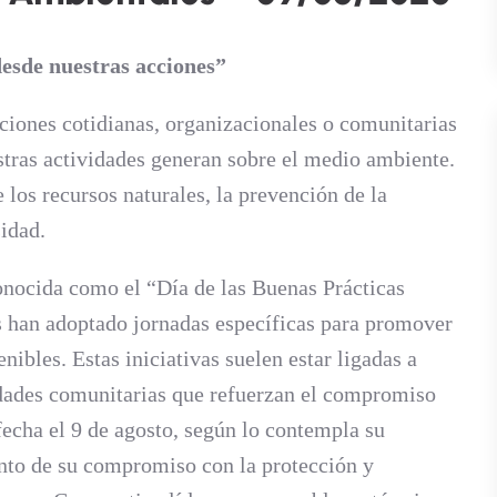
esde nuestras acciones”
ciones cotidianas, organizacionales o comunitarias
stras actividades generan sobre el medio ambiente.
los recursos naturales, la prevención de la
idad.
nocida como el “Día de las Buenas Prácticas
 han adoptado jornadas específicas para promover
ibles. Estas iniciativas suelen estar ligadas a
idades comunitarias que refuerzan el compromiso
ha el 9 de agosto, según lo contempla su
nto de su compromiso con la protección y