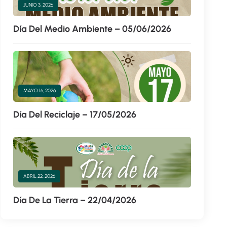
JUNIO 3, 2026
Día Del Medio Ambiente – 05/06/2026
MAYO 16, 2026
Día Del Reciclaje – 17/05/2026
ABRIL 22, 2026
Día De La Tierra – 22/04/2026