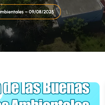
Ambientales – 09/08/2025