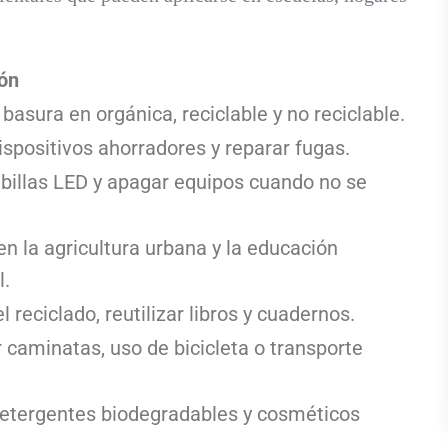
ón
 basura en orgánica, reciclable y no reciclable.
dispositivos ahorradores y reparar fugas.
illas LED y apagar equipos cuando no se
 la agricultura urbana y la educación
.
 reciclado, reutilizar libros y cuadernos.
caminatas, uso de bicicleta o transporte
detergentes biodegradables y cosméticos
.