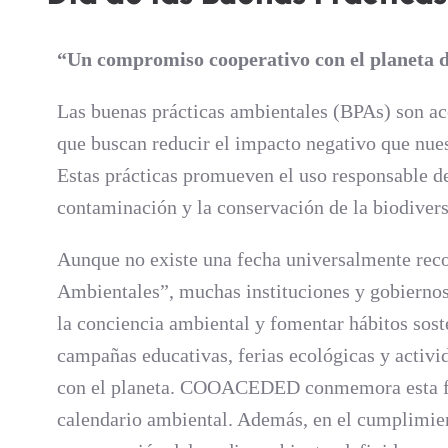
“Un compromiso cooperativo con el planeta
d
Las buenas prácticas ambientales (BPAs) son ac
que buscan reducir el impacto negativo que nue
Estas prácticas promueven el uso responsable de 
contaminación y la conservación de la biodivers
Aunque no existe una fecha universalmente reco
Ambientales”, muchas instituciones y gobiernos
la conciencia ambiental y fomentar hábitos sosten
campañas educativas, ferias ecológicas y activ
con el planeta. COOACEDED conmemora esta fec
calendario ambiental. Además, en el cumplimie