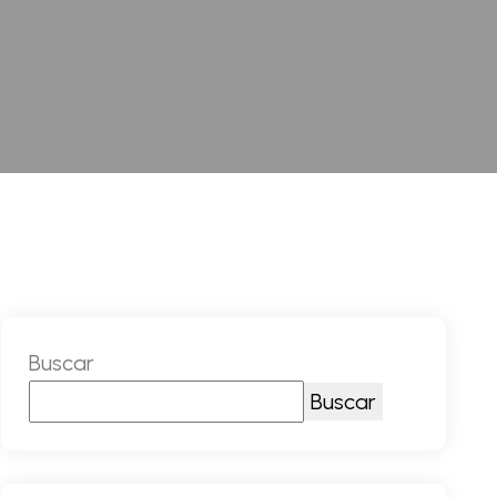
Buscar
Buscar