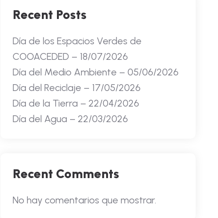
Recent Posts
Día de los Espacios Verdes de
COOACEDED – 18/07/2026
Día del Medio Ambiente – 05/06/2026
Día del Reciclaje – 17/05/2026
Día de la Tierra – 22/04/2026
Día del Agua – 22/03/2026
Recent Comments
No hay comentarios que mostrar.