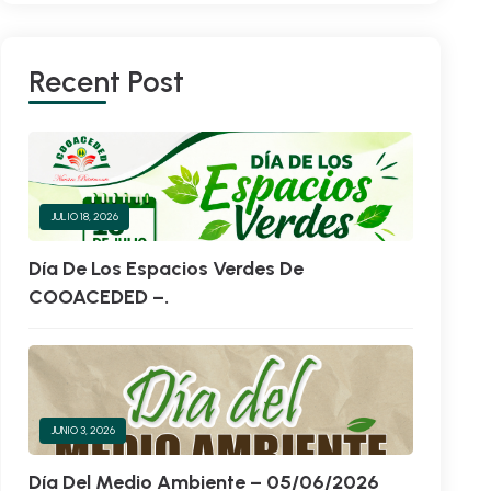
Recent Post
JULIO 18, 2026
Día De Los Espacios Verdes De
COOACEDED –.
JUNIO 3, 2026
Día Del Medio Ambiente – 05/06/2026