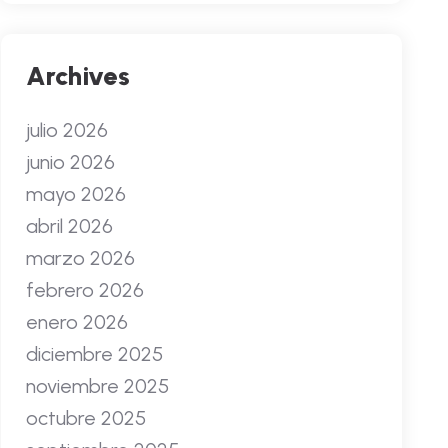
Archives
julio 2026
junio 2026
mayo 2026
abril 2026
marzo 2026
febrero 2026
enero 2026
diciembre 2025
noviembre 2025
octubre 2025