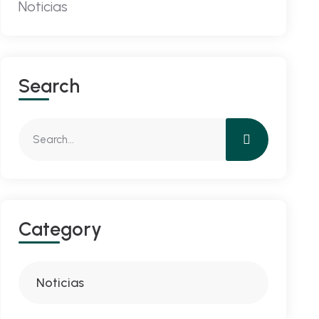
Noticias
Search
Category
Noticias