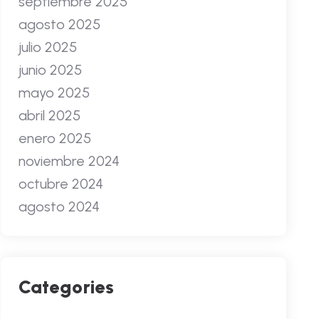
septiembre 2025
agosto 2025
julio 2025
junio 2025
mayo 2025
abril 2025
enero 2025
noviembre 2024
octubre 2024
agosto 2024
Categories