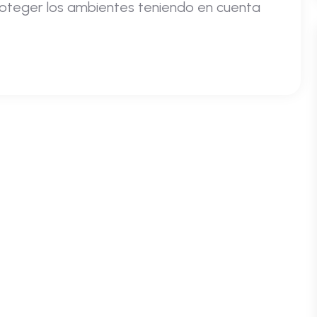
roteger los ambientes teniendo en cuenta