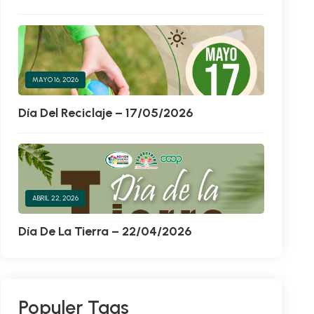
MAYO 16, 2026
Día Del Reciclaje – 17/05/2026
ABRIL 22, 2026
Día De La Tierra – 22/04/2026
Populer Tags