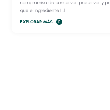
compromiso de conservar, preservar y p
que el ingrediente […]
EXPLORAR MÁS...