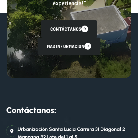
experiencia!"
CONTÁCTANOS
MAS INFORMACIÓN
Contáctanos:
Urbanización Santa Lucia Carrera 31 Diagonal 2
Manzana B2 Lote del 1 al 5