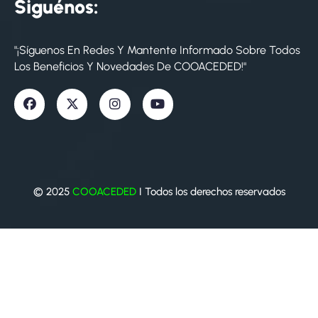
Siguénos:
"¡Síguenos En Redes Y Mantente Informado Sobre Todos
Los Beneficios Y Novedades De COOACEDED!"
© 2025
COOACEDED
I Todos los derechos reservados